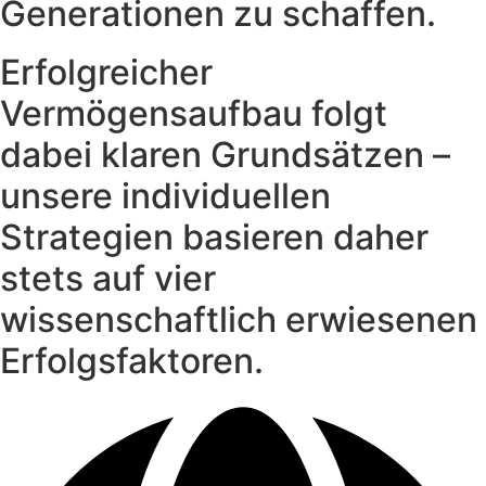
Generationen zu schaffen.
Erfolgreicher
Vermögensaufbau folgt
dabei klaren Grundsätzen –
unsere individuellen
Strategien basieren daher
stets auf vier
wissenschaftlich erwiesenen
Erfolgsfaktoren.