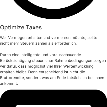
Optimize Taxes
Wer Vermögen erhalten und vermehren möchte, sollte
nicht mehr Steuern zahlen als erforderlich.
Durch eine intelligente und vorausschauende
Berücksichtigung steuerlicher Rahmenbedingungen sorgen
wir dafür, dass möglichst viel Ihrer Wertentwicklung
erhalten bleibt. Denn entscheidend ist nicht die
Bruttorendite, sondern was am Ende tatsächlich bei Ihnen
ankommt.