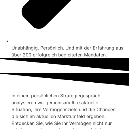
Unabhängig. Persönlich. Und mit der Erfahrung aus
über 200 erfolgreich begleiteten Mandaten.
In einem persönlichen Strategiegespräch
analysieren wir gemeinsam Ihre aktuelle
Situation, Ihre Vermögensziele und die Chancen,
die sich im aktuellen Marktumfeld ergeben.
Entdecken Sie, wie Sie Ihr Vermögen nicht nur