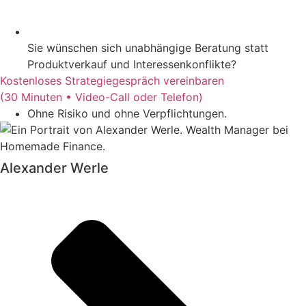
Sie wünschen sich unabhängige Beratung statt
Produktverkauf und Interessenkonflikte?
Kostenloses Strategiegespräch vereinbaren
(30 Minuten
• Video-Call oder Telefon
)
Ohne Risiko und ohne Verpflichtungen.
Alexander Werle