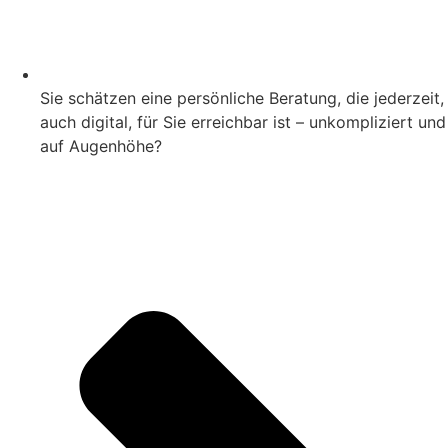
Sie schätzen eine persönliche Beratung, die jederzeit,
auch digital, für Sie erreichbar ist – unkompliziert und
auf Augenhöhe?