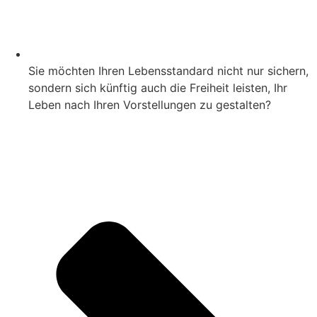
Sie möchten Ihren Lebensstandard nicht nur sichern,
sondern sich künftig auch die Freiheit leisten, Ihr
Leben nach Ihren Vorstellungen zu gestalten?