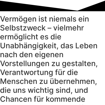
Vermögen ist niemals ein
Selbstzweck – vielmehr
ermöglicht es die
Unabhängigkeit, das Leben
nach den eigenen
Vorstellungen zu gestalten,
Verantwortung für die
Menschen zu übernehmen,
die uns wichtig sind, und
Chancen für kommende