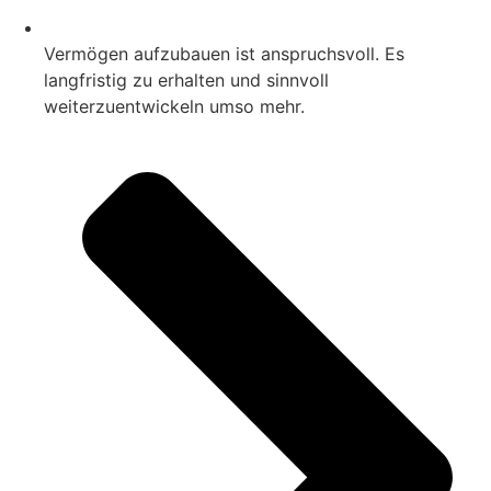
Vermögen aufzubauen ist anspruchsvoll. Es
langfristig zu erhalten und sinnvoll
weiterzuentwickeln umso mehr.