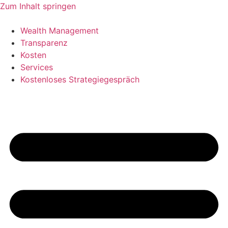
Zum Inhalt springen
Wealth Management
Transparenz
Kosten
Services
Kostenloses Strategiegespräch