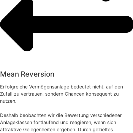
Mean Reversion
Erfolgreiche Vermögensanlage bedeutet nicht, auf den
Zufall zu vertrauen, sondern Chancen konsequent zu
nutzen.
Deshalb beobachten wir die Bewertung verschiedener
Anlageklassen fortlaufend und reagieren, wenn sich
attraktive Gelegenheiten ergeben. Durch gezieltes