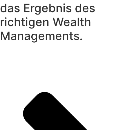
das Ergebnis des
richtigen Wealth
Managements.