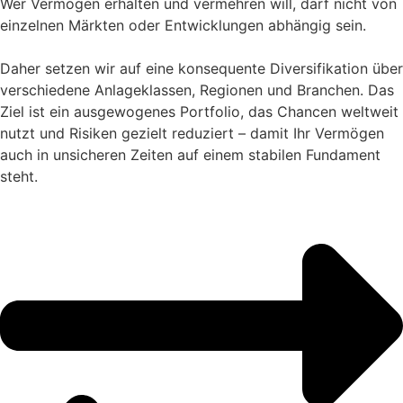
Wer Vermögen erhalten und vermehren will, darf nicht von
einzelnen Märkten oder Entwicklungen abhängig sein.
Daher setzen wir auf eine konsequente Diversifikation über
verschiedene Anlageklassen, Regionen und Branchen. Das
Ziel ist ein ausgewogenes Portfolio, das Chancen weltweit
nutzt und Risiken gezielt reduziert – damit Ihr Vermögen
auch in unsicheren Zeiten auf einem stabilen Fundament
steht.