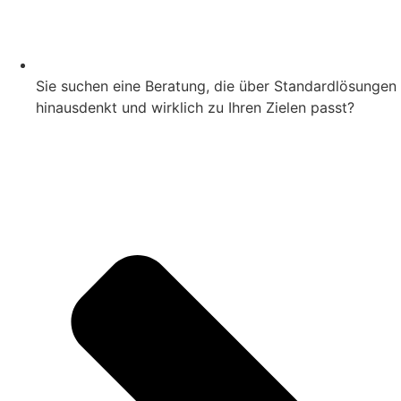
Sie suchen eine Beratung, die über Standardlösungen
hinausdenkt und wirklich zu Ihren Zielen passt?