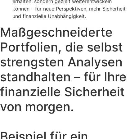
erhalten, sondern gezielt weiterentwickeln
können – für neue Perspektiven, mehr Sicherheit
und finanzielle Unabhängigkeit.
Maßgeschneiderte
Portfolien, die selbst
strengsten Analysen
standhalten – für Ihre
finanzielle Sicherheit
von morgen.
Beispiel für ein