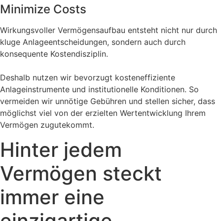
Minimize Costs
Wirkungsvoller Vermögensaufbau entsteht nicht nur durch
kluge Anlageentscheidungen, sondern auch durch
konsequente Kostendisziplin.
Deshalb nutzen wir bevorzugt kosteneffiziente
Anlageinstrumente und institutionelle Konditionen. So
vermeiden wir unnötige Gebühren und stellen sicher, dass
möglichst viel von der erzielten Wertentwicklung Ihrem
Vermögen zugutekommt.
Hinter jedem
Vermögen steckt
immer eine
einzigartige,