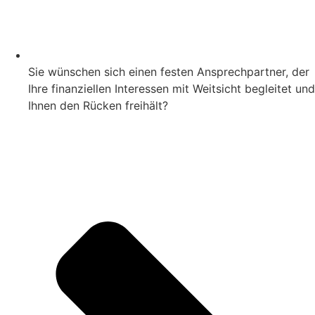
Sie wünschen sich einen festen Ansprechpartner, der
Ihre finanziellen Interessen mit Weitsicht begleitet und
Ihnen den Rücken freihält?