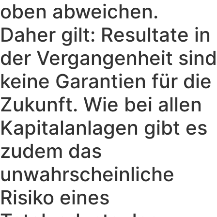
oben abweichen.
Daher gilt: Resultate in
der Vergangenheit sind
keine Garantien für die
Zukunft. Wie bei allen
Kapitalanlagen gibt es
zudem das
unwahrscheinliche
Risiko eines