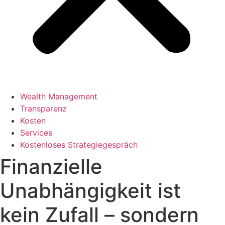
Wealth Management
Transparenz
Kosten
Services
Kostenloses Strategiegespräch
Finanzielle
Unabhängigkeit ist
kein Zufall – sondern