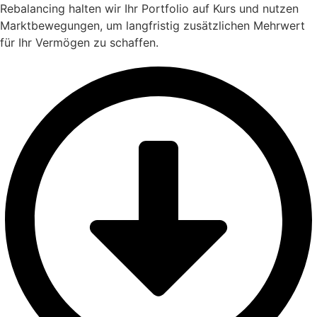
Rebalancing halten wir Ihr Portfolio auf Kurs und nutzen
Marktbewegungen, um langfristig zusätzlichen Mehrwert
für Ihr Vermögen zu schaffen.