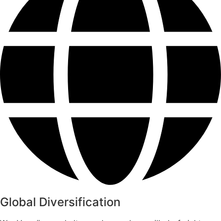
Global Diversification