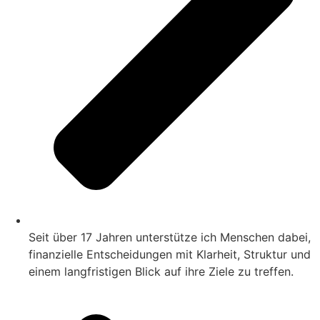
Seit über 17 Jahren unterstütze ich Menschen dabei,
finanzielle Entscheidungen mit Klarheit, Struktur und
einem langfristigen Blick auf ihre Ziele zu treffen.