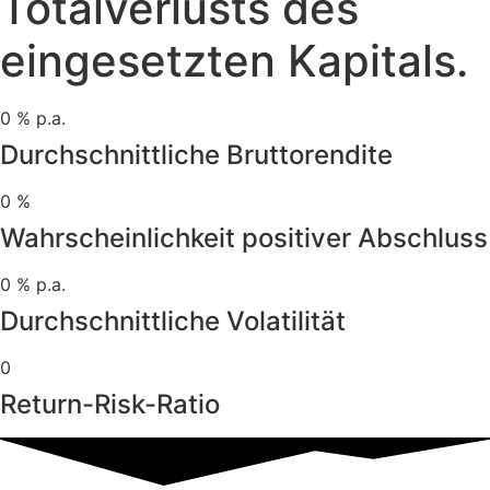
Totalverlusts des
eingesetzten Kapitals.
0
% p.a.
Durchschnittliche Bruttorendite
0
%
Wahrscheinlichkeit positiver Abschluss
0
% p.a.
Durchschnittliche Volatilität
0
Return-Risk-Ratio