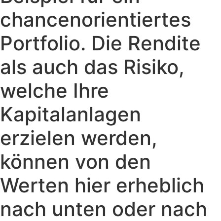
chancenorientiertes
Portfolio. Die Rendite
als auch das Risiko,
welche Ihre
Kapitalanlagen
erzielen werden,
können von den
Werten hier erheblich
nach unten oder nach