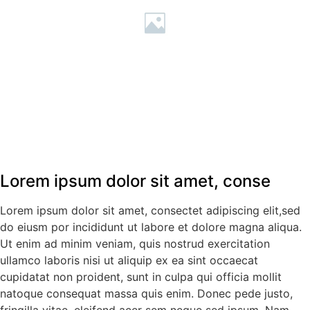
Lorem ipsum dolor sit amet, conse
Lorem ipsum dolor sit amet, consectet adipiscing elit,sed
do eiusm por incididunt ut labore et dolore magna aliqua.
Ut enim ad minim veniam, quis nostrud exercitation
ullamco laboris nisi ut aliquip ex ea sint occaecat
cupidatat non proident, sunt in culpa qui officia mollit
natoque consequat massa quis enim. Donec pede justo,