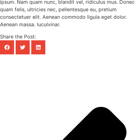
ipsum. Nam quam nunc, blandit vel, ridiculus mus. Donec
quam felis, ultricies nec, pellentesque eu, pretium
consectetuer elit. Aenean commodo ligula eget dolor.
Aenean massa. luculvinar.
Share the Post: