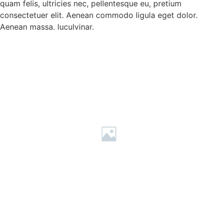
quam felis, ultricies nec, pellentesque eu, pretium
consectetuer elit. Aenean commodo ligula eget dolor.
Aenean massa. luculvinar.