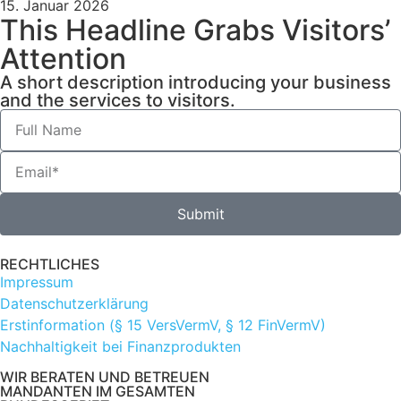
15. Januar 2026
This Headline Grabs Visitors’
Attention
A short description introducing your business
and the services to visitors.
Submit
RECHTLICHES
Impressum
Datenschutzerklärung
Erstinformation (§ 15 VersVermV, § 12 FinVermV)
Nachhaltigkeit bei Finanzprodukten
WIR BERATEN UND BETREUEN
MANDANTEN IM GESAMTEN