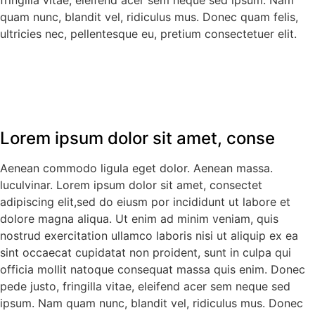
fringilla vitae, eleifend acer sem neque sed ipsum. Nam
quam nunc, blandit vel, ridiculus mus. Donec quam felis,
ultricies nec, pellentesque eu, pretium consectetuer elit.
Lorem ipsum dolor sit amet, conse
Aenean commodo ligula eget dolor. Aenean massa.
luculvinar. Lorem ipsum dolor sit amet, consectet
adipiscing elit,sed do eiusm por incididunt ut labore et
dolore magna aliqua. Ut enim ad minim veniam, quis
nostrud exercitation ullamco laboris nisi ut aliquip ex ea
sint occaecat cupidatat non proident, sunt in culpa qui
officia mollit natoque consequat massa quis enim. Donec
pede justo, fringilla vitae, eleifend acer sem neque sed
ipsum. Nam quam nunc, blandit vel, ridiculus mus. Donec