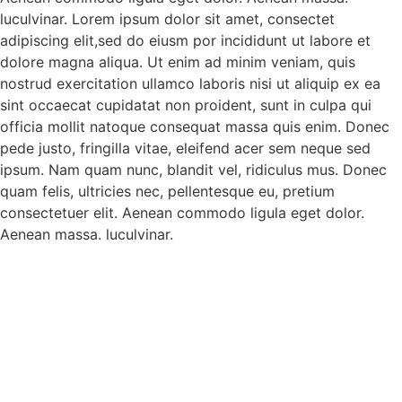
luculvinar. Lorem ipsum dolor sit amet, consectet
adipiscing elit,sed do eiusm por incididunt ut labore et
dolore magna aliqua. Ut enim ad minim veniam, quis
nostrud exercitation ullamco laboris nisi ut aliquip ex ea
sint occaecat cupidatat non proident, sunt in culpa qui
officia mollit natoque consequat massa quis enim. Donec
pede justo, fringilla vitae, eleifend acer sem neque sed
ipsum. Nam quam nunc, blandit vel, ridiculus mus. Donec
quam felis, ultricies nec, pellentesque eu, pretium
consectetuer elit. Aenean commodo ligula eget dolor.
Aenean massa. luculvinar.