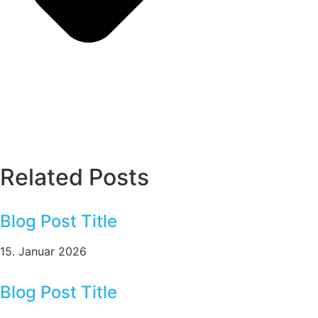
Related Posts
Blog Post Title
15. Januar 2026
Blog Post Title