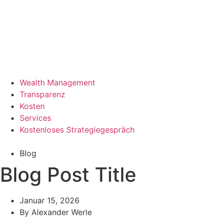
Wealth Management
Transparenz
Kosten
Services
Kostenloses Strategiegespräch
Blog
Blog Post Title
Januar 15, 2026
By
Alexander Werle